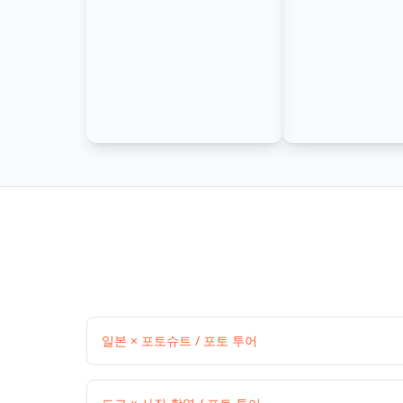
일본 × 포토슈트 / 포토 투어