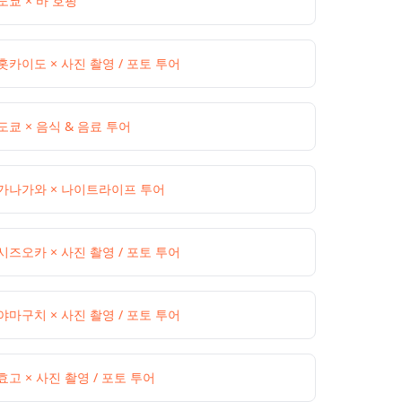
도쿄 × 바 호핑
홋카이도 × 사진 촬영 / 포토 투어
도쿄 × 음식 & 음료 투어
가나가와 × 나이트라이프 투어
시즈오카 × 사진 촬영 / 포토 투어
야마구치 × 사진 촬영 / 포토 투어
효고 × 사진 촬영 / 포토 투어