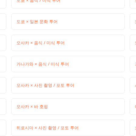
도쿄 × 음식 / 미식 투어
도쿄 × 일본 문화 투어
오사카 × 음식 / 미식 투어
가나가와 × 음식 / 미식 투어
오사카 × 사진 촬영 / 포토 투어
오사카 × 바 호핑
히로시마 × 사진 촬영 / 포토 투어