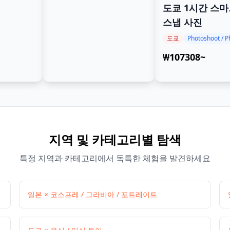
도쿄 1시간 스
스냅 사진
도쿄
₩107308~
지역 및 카테고리별 탐색
특정 지역과 카테고리에서 독특한 체험을 발견하세요
일본 × 코스프레 / 그라비아 / 포트레이트