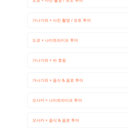
도쿄 × 사진 촬영 / 포토 투어
가나가와 × 사진 촬영 / 포토 투어
도쿄 × 나이트라이프 투어
가나가와 × 바 호핑
가나가와 × 음식 & 음료 투어
오사카 × 나이트라이프 투어
오사카 × 음식 & 음료 투어