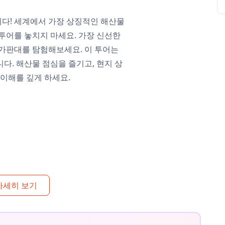
다! 세계에서 가장 상징적인 해산물
투어를 놓치지 마세요. 가장 신선한
 가판대를 탐험해보세요. 이 투어는
다. 해산물 점심을 즐기고, 현지 상
 이해를 깊게 하세요.
자세히 보기