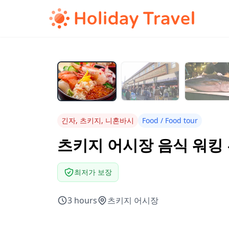
긴자, 츠키지, 니혼바시
Food / Food tour
츠키지 어시장 음식 워킹
최저가 보장
3 hours
츠키지 어시장