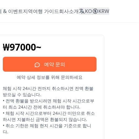
 & 이벤트
지역
여행 가이드
회사소개
KO
KRW
₩97000~
예약 문의
예약 상세 정보를 위해 문의하세요
체험 시작 24시간 전까지 취소하시면 전액 환불
받으실 수 있습니다.

• 전액 환불을 받으시려면 체험 시작 시간으로부
터 최소 24시간 전에 취소하셔야 합니다.

• 체험 시작 시간으로부터 24시간 미만으로 취소
하시면 지불하신 금액은 환불되지 않습니다.

• 취소 기한은 체험 현지 시간을 기준으로 합니
다.